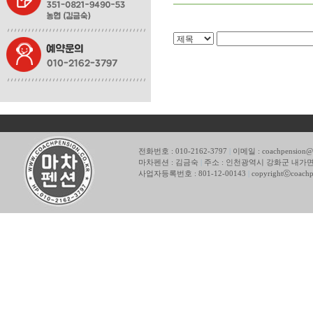
전화번호 : 010-2162-3797
|
이메일 : coachpension@
마차펜션 : 김금숙
|
주소 : 인천광역시 강화군 내가면 
사업자등록번호 : 801-12-00143
|
copyrightⓒcoach