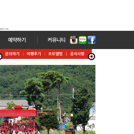
act us